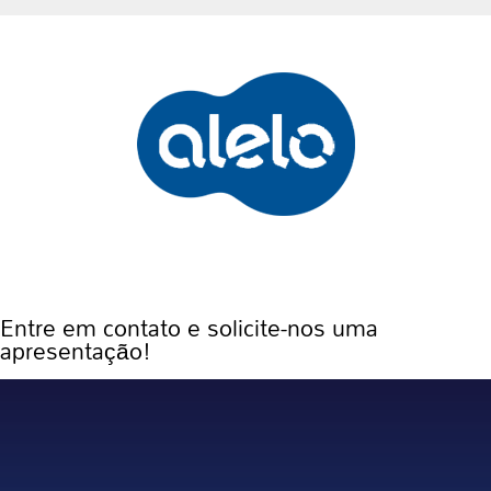
Entre em contato e solicite-nos uma
apresentação!