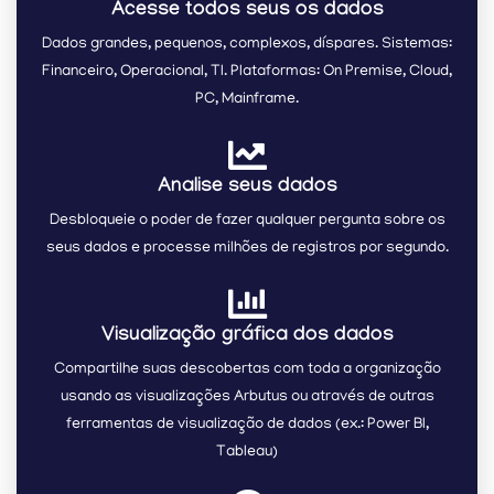
Acesse todos seus os dados
Dados grandes, pequenos, complexos, díspares. Sistemas:
Financeiro, Operacional, TI. Plataformas: On Premise, Cloud,
PC, Mainframe.
Analise seus dados
Desbloqueie o poder de fazer qualquer pergunta sobre os
seus dados e processe milhões de registros por segundo.
Visualização gráfica dos dados
Compartilhe suas descobertas com toda a organização
usando as visualizações Arbutus ou através de outras
ferramentas de visualização de dados (ex.: Power BI,
Tableau)