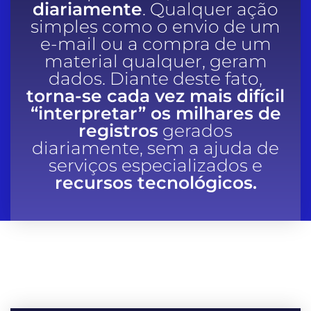
diariamente
. Qualquer ação
simples como o envio de um
e-mail ou a compra de um
material qualquer, geram
dados. Diante deste fato,
torna-se cada vez mais difícil
“interpretar” os milhares de
registros
gerados
diariamente, sem a ajuda de
serviços especializados e
recursos tecnológicos.