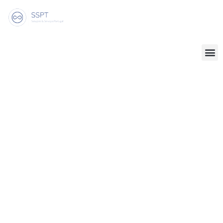
Solução de Análise de
Dados